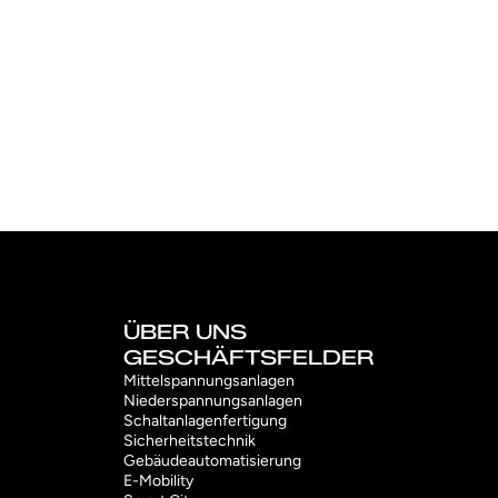
ÜBER UNS
GESCHÄFTSFELDER
Mittelspannungsanlagen
Niederspannungsanlagen
Schaltanlagenfertigung
Sicherheitstechnik
Gebäudeautomatisierung
E-Mobility