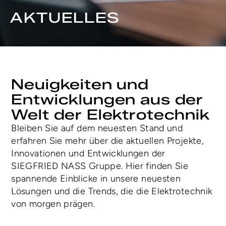
AKTUELLES
Neuigkeiten und 
Entwicklungen aus der 
Welt der Elektrotechnik
Bleiben Sie auf dem neuesten Stand und 
erfahren Sie mehr über die aktuellen Projekte, 
Innovationen und Entwicklungen der 
SIEGFRIED NASS Gruppe. Hier finden Sie 
spannende Einblicke in unsere neuesten 
Lösungen und die Trends, die die Elektrotechnik 
von morgen prägen.