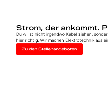
ELEKTROT
Strom, der ankommt. Pr
Du willst nicht irgendwo Kabel ziehen, sonde
hier richtig. Wir machen Elektrotechnik aus
Zu den Stellenangeboten