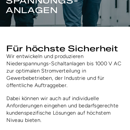
SPANNUNGS-
ANLAGEN
Für höchste Sicherheit
Wir entwickeln und produzieren 
Niederspannungs-Schaltanlagen bis 1000 V AC 
zur optimalen Stromverteilung in 
Gewerbebetrieben, der Industrie und für 
öffentliche Auftraggeber. 
Dabei können wir auch auf individuelle 
Anforderungen eingehen und bedarfsgerechte 
kundenspezifische Lösungen auf höchstem 
Niveau bieten.