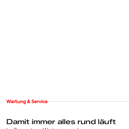
Wartung & Service
Damit immer alles rund läuft