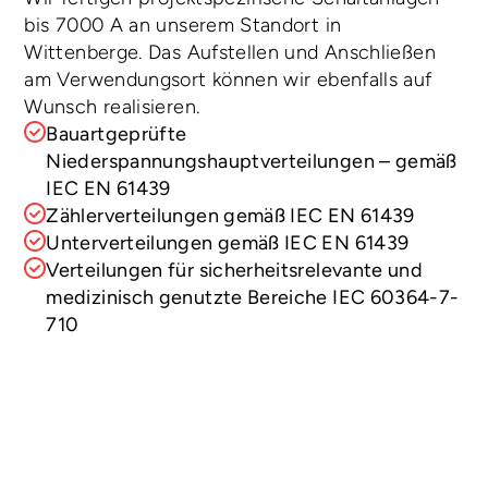
bis 7000 A an unserem Standort in 
Wittenberge. Das Aufstellen und Anschließen 
am Verwendungsort können wir ebenfalls auf 
Wunsch realisieren.
Bauartgeprüfte 
Niederspannungshauptverteilungen – gemäß 
IEC EN 61439
Zählerverteilungen gemäß IEC EN 61439
Unterverteilungen gemäß IEC EN 61439
Verteilungen für sicherheitsrelevante und 
medizinisch genutzte Bereiche IEC 60364-7-
710