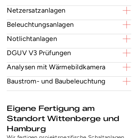
Netzersatzanlagen
Beleuchtungsanlagen
Notlichtanlagen
DGUV V3 Prüfungen
Analysen mit Wärmebildkamera
Baustrom- und Baubeleuchtung
Eigene Fertigung am 
Standort Wittenberge und 
Hamburg
Wir fertigen projektspezifische Schaltanlagen 