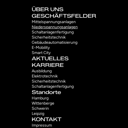
ÜBER UNS
GESCHÄFTSFELDER
Mittelspannungsanlagen
Niederspannungsanlagen
Schaltanlagenfertigung
Sicherheitstechnik
Gebäudeautomatisierung
E-Mobility
Smart City
AKTUELLES
KARRIERE
Ausbildung
Elektrotechnik
Sicherheitstechnik
Schaltanlagenfertigung
Standorte
Hamburg
Wittenberge
Schwerin
Leipzig
KONTAKT
Impressum