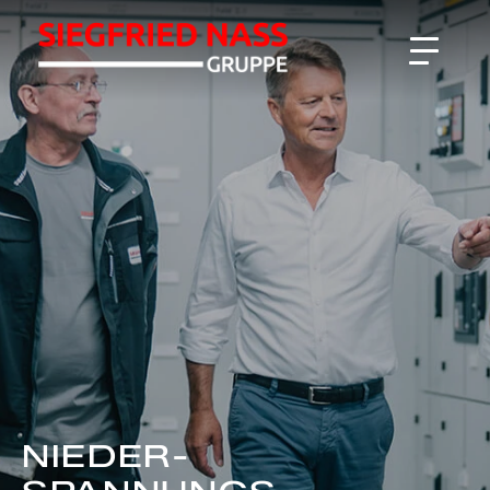
NIEDER-