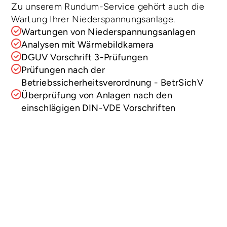
Zu unserem Rundum-Service gehört auch die 
Wartung Ihrer Niederspannungsanlage.
Wartungen von Niederspannungsanlagen 
Analysen mit Wärmebildkamera
DGUV Vorschrift 3-Prüfungen
Prüfungen nach der 
Betriebssicherheitsverordnung - BetrSichV
Überprüfung von Anlagen nach den 
einschlägigen DIN-VDE Vorschriften