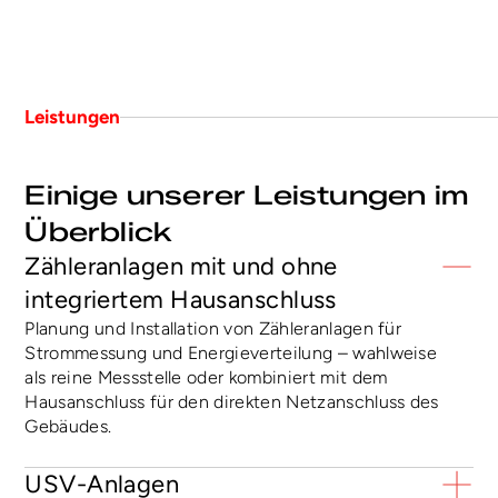
Leistungen
Einige unserer Leistungen im 
Überblick
Zähleranlagen mit und ohne 
integriertem Hausanschluss
Planung und Installation von Zähleranlagen für 
Strommessung und Energieverteilung – wahlweise 
als reine Messstelle oder kombiniert mit dem 
Hausanschluss für den direkten Netzanschluss des 
Gebäudes.
USV-Anlagen