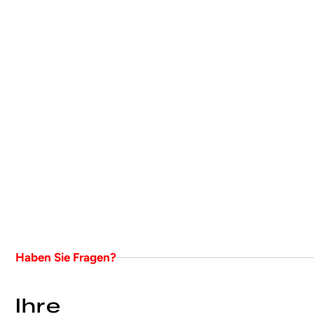
Haben Sie Fragen?
Ihre 