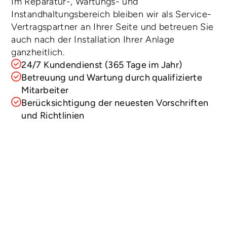
Im Reparatur-, Wartungs- und 
Instandhaltungsbereich bleiben wir als Service-
Vertragspartner an Ihrer Seite und betreuen Sie 
auch nach der Installation Ihrer Anlage 
ganzheitlich.
24/7 Kundendienst (365 Tage im Jahr)
Betreuung und Wartung durch qualifizierte 
Mitarbeiter
Berücksichtigung der neuesten Vorschriften 
und Richtlinien