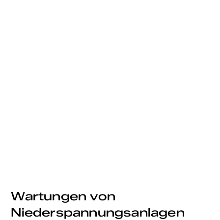
Wartungen von 
Niederspannungsanlagen